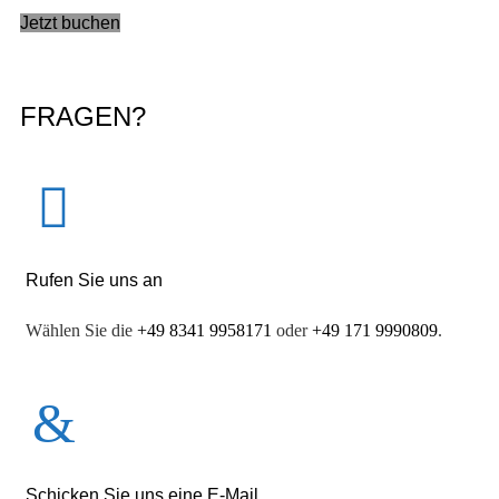
Jetzt buchen
FRAGEN?
Rufen Sie uns an
Wählen Sie die
+49 8341 9958171
oder
+49 171 9990809
.
Schicken Sie uns eine E-Mail