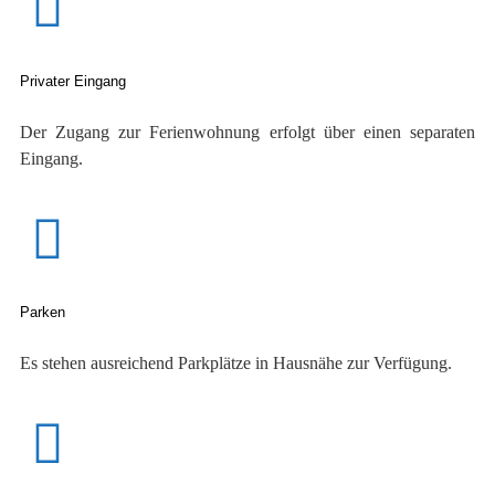
Privater Eingang
Der Zugang zur Ferienwohnung erfolgt über einen separaten
Eingang.
Parken
Es stehen ausreichend Parkplätze in Hausnähe zur Verfügung.