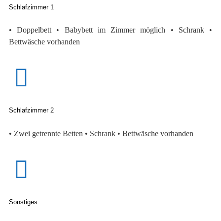
Schlafzimmer 1
• Doppelbett • Babybett im Zimmer möglich • Schrank •
Bettwäsche vorhanden
Schlafzimmer 2
• Zwei getrennte Betten • Schrank • Bettwäsche vorhanden
Sonstiges