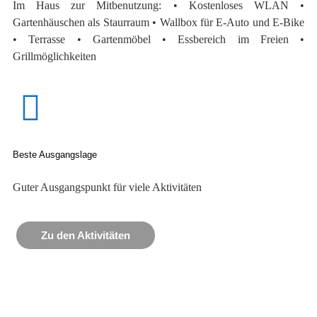
Im Haus zur Mitbenutzung: • Kostenloses WLAN •
Gartenhäuschen als Staurraum • Wallbox für E-Auto und E-Bike
• Terrasse • Gartenmöbel • Essbereich im Freien •
Grillmöglichkeiten
Beste Ausgangslage
Guter Ausgangspunkt für viele Aktivitäten
Zu den Aktivitäten