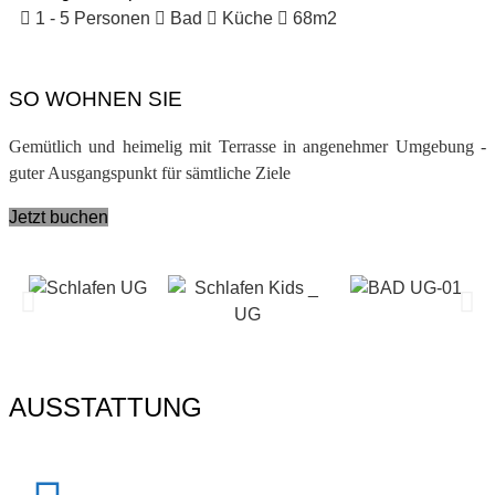
1 - 5 Personen
Bad
Küche
68m2
SO WOHNEN SIE
Gemütlich und heimelig mit Terrasse in angenehmer Umgebung -
guter Ausgangspunkt für sämtliche Ziele
Jetzt buchen
AUSSTATTUNG