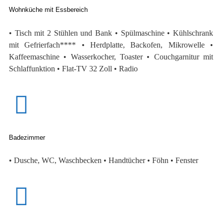
Wohnküche mit Essbereich
• Tisch mit 2 Stühlen und Bank • Spülmaschine • Kühlschrank
mit Gefrierfach**** • Herdplatte, Backofen, Mikrowelle •
Kaffeemaschine • Wasserkocher, Toaster • Couchgarnitur mit
Schlaffunktion • Flat-TV 32 Zoll • Radio
Badezimmer
• Dusche, WC, Waschbecken • Handtücher • Föhn • Fenster